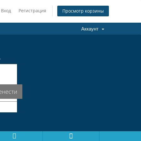
Вход
Регистрация
Просмотр корзины
Аккаунт
.